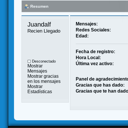
Resumen
Juandalf 
Mensajes:
Redes Sociales:
Recien Llegado
Edad:
Fecha de registro:
Hora Local:
Desconectado
Última vez activo:
Mostrar
Mensajes
Mostrar gracias
Panel de agradecimient
en los mensajes
Gracias que has dado:
Mostrar
Gracias que te han dado
Estadísticas