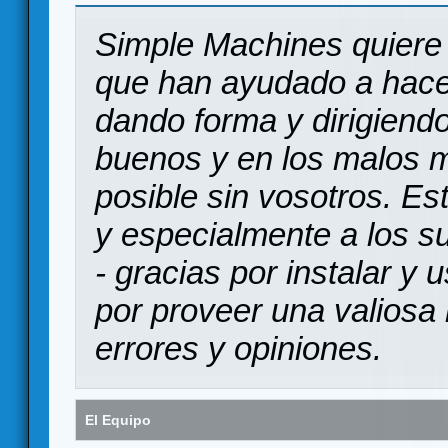
Simple Machines quiere 
que han ayudado a hace
dando forma y dirigiendo
buenos y en los malos 
posible sin vosotros. Es
y especialmente a los s
- gracias por instalar y
por proveer una valiosa 
errores y opiniones.
El Equipo