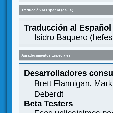
Traducción al Español (es-ES)
Traducción al Español
Isidro Baquero (
hefes
Agradecimientos Especiales
Desarrolladores consu
Brett Flannigan, Mar
Deberdt
Beta Testers