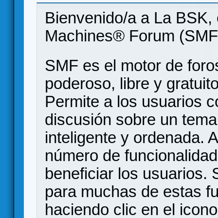
Bienvenido/a a La BSK, 
Machines® Forum (SMF
SMF es el motor de foros
poderoso, libre y gratuito
Permite a los usuarios 
discusión sobre un tem
inteligente y ordenada.
número de funcionalidad
beneficiar los usuarios
para muchas de estas f
haciendo clic en el icon