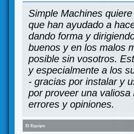
Simple Machines quiere 
que han ayudado a hace
dando forma y dirigiendo
buenos y en los malos 
posible sin vosotros. Es
y especialmente a los s
- gracias por instalar y
por proveer una valiosa 
errores y opiniones.
El Equipo