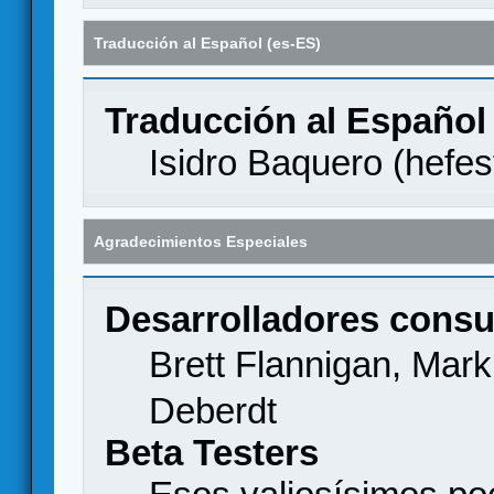
Traducción al Español (es-ES)
Traducción al Español
Isidro Baquero (
hefes
Agradecimientos Especiales
Desarrolladores consu
Brett Flannigan, Mar
Deberdt
Beta Testers