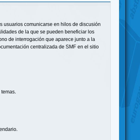
 los usuarios comunicarse en hilos de discusión
idades de la que se pueden beneficiar los
no de interrogación que aparece junto a la
ocumentación centralizada de SMF en el sitio
 temas.
endario.