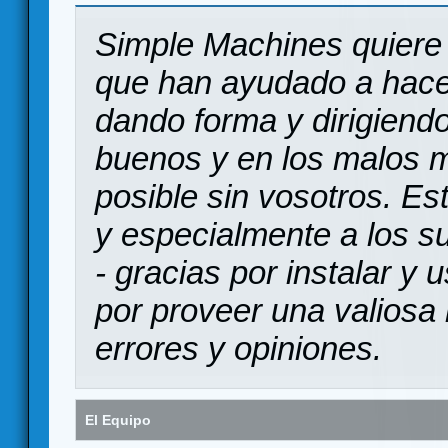
Simple Machines quiere 
que han ayudado a hace
dando forma y dirigiendo
buenos y en los malos 
posible sin vosotros. Es
y especialmente a los s
- gracias por instalar y
por proveer una valiosa 
errores y opiniones.
El Equipo