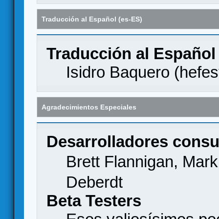
Traducción al Español (es-ES)
Traducción al Español
Isidro Baquero (
hefes
Agradecimientos Especiales
Desarrolladores consu
Brett Flannigan, Mar
Deberdt
Beta Testers