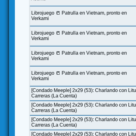
Librojuego 📒 Patrulla en Vietnam, pronto en
Verkami
Librojuego 📒 Patrulla en Vietnam, pronto en
Verkami
Librojuego 📒 Patrulla en Vietnam, pronto en
Verkami
Librojuego 📒 Patrulla en Vietnam, pronto en
Verkami
[Condado Meeple] 2x29 (53): Charlando con Lit
Carreras (La Cuenta)
[Condado Meeple] 2x29 (53): Charlando con Lit
Carreras (La Cuenta)
[Condado Meeple] 2x29 (53): Charlando con Lit
Carreras (La Cuenta)
[Condado Meeple] 2x29 (53): Charlando con Lit