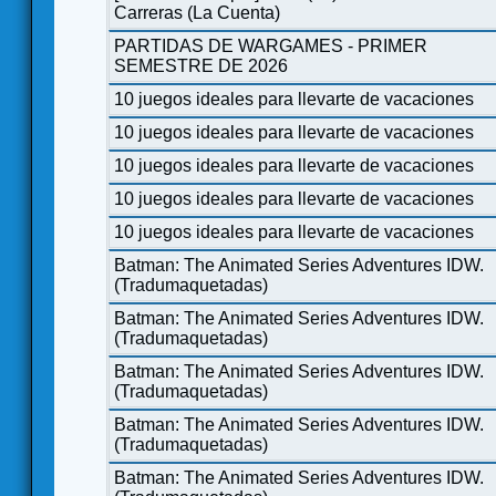
Carreras (La Cuenta)
PARTIDAS DE WARGAMES - PRIMER
SEMESTRE DE 2026
10 juegos ideales para llevarte de vacaciones
10 juegos ideales para llevarte de vacaciones
10 juegos ideales para llevarte de vacaciones
10 juegos ideales para llevarte de vacaciones
10 juegos ideales para llevarte de vacaciones
Batman: The Animated Series Adventures IDW.
(Tradumaquetadas)
Batman: The Animated Series Adventures IDW.
(Tradumaquetadas)
Batman: The Animated Series Adventures IDW.
(Tradumaquetadas)
Batman: The Animated Series Adventures IDW.
(Tradumaquetadas)
Batman: The Animated Series Adventures IDW.