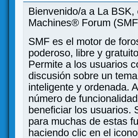
Bienvenido/a a La BSK, 
Machines® Forum (SMF
SMF es el motor de foros
poderoso, libre y gratuito
Permite a los usuarios 
discusión sobre un tem
inteligente y ordenada.
número de funcionalidad
beneficiar los usuarios
para muchas de estas f
haciendo clic en el icon