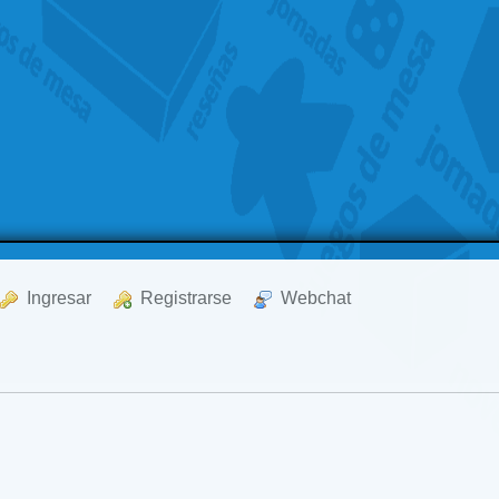
  Ingresar
  Registrarse
  Webchat