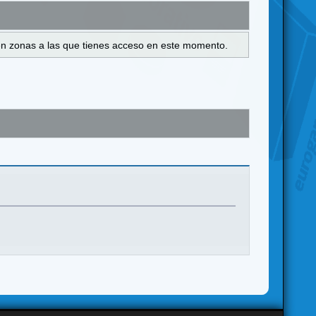
s en zonas a las que tienes acceso en este momento.