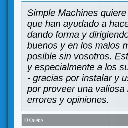
Simple Machines quiere 
que han ayudado a hace
dando forma y dirigiendo
buenos y en los malos 
posible sin vosotros. Es
y especialmente a los s
- gracias por instalar y
por proveer una valiosa 
errores y opiniones.
El Equipo