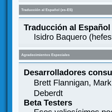
Traducción al Español (es-ES)
Traducción al Español
Isidro Baquero (
hefes
Agradecimientos Especiales
Desarrolladores consu
Brett Flannigan, Mar
Deberdt
Beta Testers