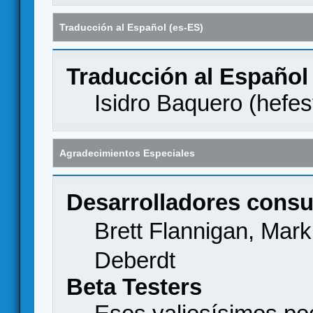
Traducción al Español (es-ES)
Traducción al Español
Isidro Baquero (
hefes
Agradecimientos Especiales
Desarrolladores consu
Brett Flannigan, Mar
Deberdt
Beta Testers