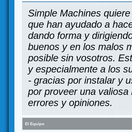
Simple Machines quiere 
que han ayudado a hace
dando forma y dirigiendo
buenos y en los malos 
posible sin vosotros. Es
y especialmente a los s
- gracias por instalar y
por proveer una valiosa 
errores y opiniones.
El Equipo