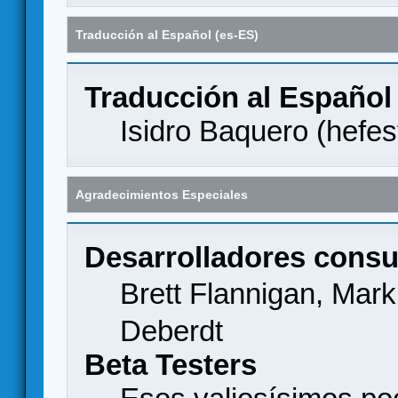
Traducción al Español (es-ES)
Traducción al Español
Isidro Baquero (
hefes
Agradecimientos Especiales
Desarrolladores consu
Brett Flannigan, Mar
Deberdt
Beta Testers