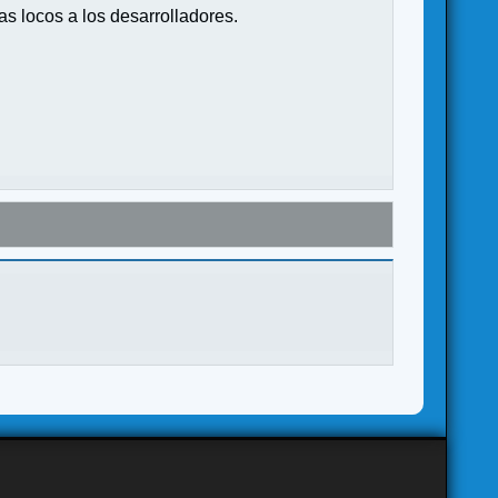
s locos a los desarrolladores.