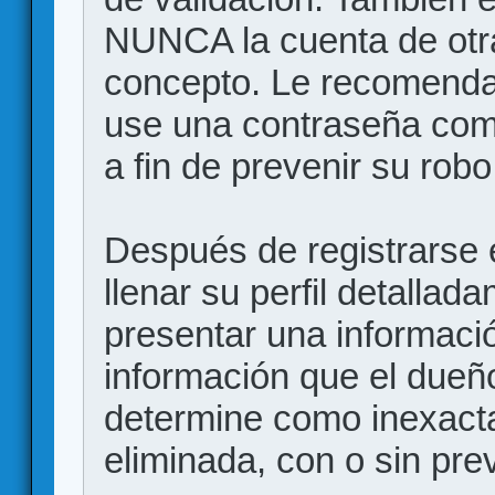
NUNCA la cuenta de otr
concepto. Le recome
use una contraseña comp
a fin de prevenir su robo
Después de registrarse e
llenar su perfil detalla
presentar una informació
información que el dueño
determine como inexacta
eliminada, con o sin prev