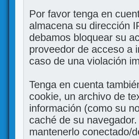
Por favor tenga en cuen
almacena su dirección I
debamos bloquear su acc
proveedor de acceso a in
caso de una violación i
Tenga en cuenta también
cookie, un archivo de te
información (como su no
caché de su navegador.
mantenerlo conectado/d