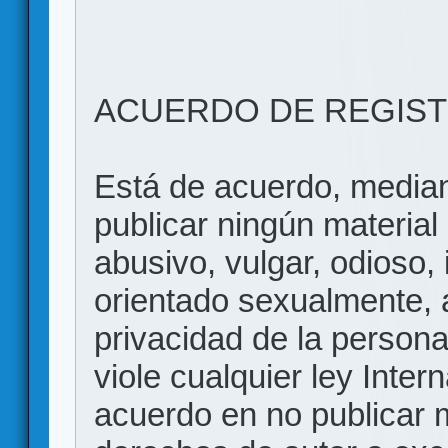
ACUERDO DE REGIS
Está de acuerdo, mediant
publicar ningún material 
abusivo, vulgar, odioso, 
orientado sexualmente, 
privacidad de la persona
viole cualquier ley Inter
acuerdo en no publicar m