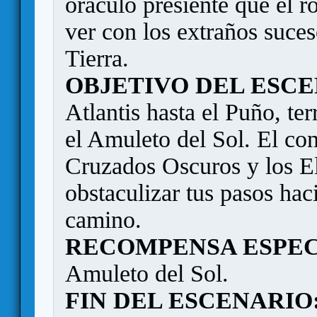
oráculo presiente que el 
ver con los extraños suce
Tierra.
OBJETIVO DEL ESCE
Atlantis hasta el Puño, ter
el Amuleto del Sol. El con
Cruzados Oscuros y los El
obstaculizar tus pasos hac
camino.
RECOMPENSA ESPEC
Amuleto del Sol.
FIN DEL ESCENARIO