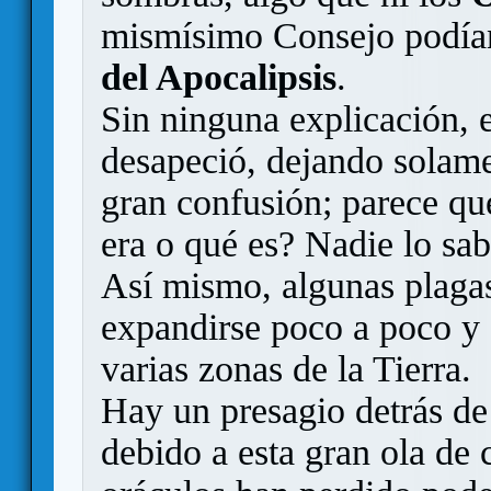
mismísimo Consejo podían
del Apocalipsis
.
Sin ninguna explicación, 
desapeció, dejando solame
gran confusión; parece que
era o qué es? Nadie lo sab
Así mismo, algunas plagas
expandirse poco a poco y 
varias zonas de la Tierra.
Hay un presagio detrás de
debido a esta gran ola de 