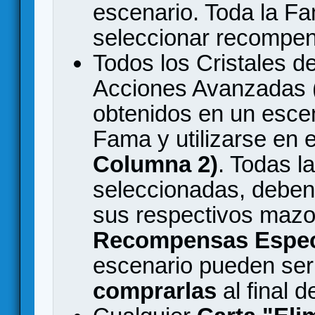
escenario. Toda la Fa
seleccionar recompen
Todos los Cristales de
Acciones Avanzadas (
obtenidos en un esce
Fama y utilizarse en 
Columna 2)
. Todas l
seleccionadas, deben
sus respectivos maz
Recompensas Espec
escenario pueden ser
comprarlas
al final 