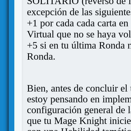
SOLITARIO (reverso de la
excepción de las siguiente
+1 por cada cada carta en
Virtual que no se haya vo
+5 si en tu última Ronda n
Ronda.
Bien, antes de concluir el
estoy pensando en implem
configuración general de
que tu Mage Knight inici