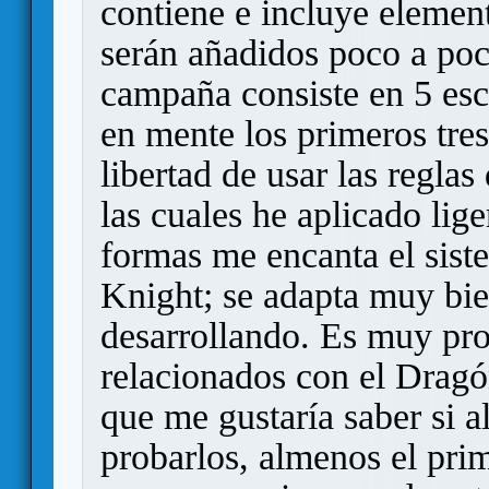
contiene e incluye elemen
serán añadidos poco a poc
campaña consiste en 5 esc
en mente los primeros tres
libertad de usar las regla
las cuales he aplicado lig
formas me encanta el sist
Knight; se adapta muy bie
desarrollando. Es muy pro
relacionados con el Dragó
que me gustaría saber si 
probarlos, almenos el prim