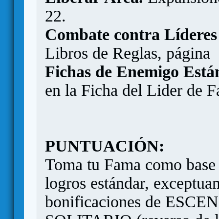
22.
Combate contra Líderes 
Libros de Reglas, página
Fichas de Enemigo Está
en la Ficha del Lider de F
PUNTUACIÓN:
Toma tu Fama como base y
logros estándar, exceptuan
bonificaciones de ES