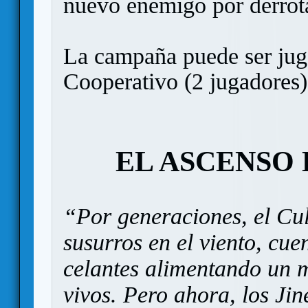
nuevo enemigo por derrota
La campaña puede ser juga
Cooperativo (2 jugadores)
EL ASCENSO 
“Por generaciones, el Cul
susurros en el viento, cue
celantes alimentando un m
vivos. Pero ahora, los Ji