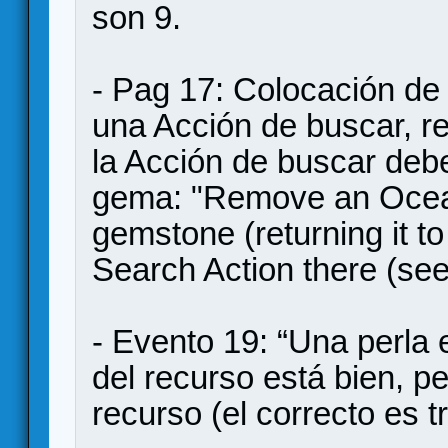
son 9.
- Pag 17: Colocación de
una Acción de buscar, re
la Acción de buscar debe
gema: "Remove an Ocean
gemstone (returning it to
Search Action there (see
- Evento 19: “Una perla e
del recurso está bien, pe
recurso (el correcto es tr