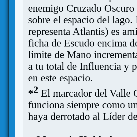
enemigo Cruzado Oscuro o
sobre el espacio del lago
representa Atlantis) es am
ficha de Escudo encima de 
límite de Mano increment
a tu total de Influencia y
en este espacio.
2
*
El marcador del Valle O
funciona siempre como un
haya derrotado al Líder de