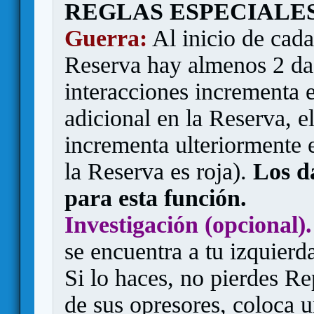
REGLAS ESPECIALES
Guerra:
Al inicio de cada 
Reserva hay almenos 2 dad
interacciones incrementa 
adicional en la Reserva, el
incrementa ulteriormente 
la Reserva es roja).
Los d
para esta función.
Investigación (opcional).
se encuentra a tu izquierd
Si lo haces, no pierdes R
de sus opresores, coloca 