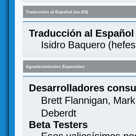
Traducción al Español (es-ES)
Traducción al Español
Isidro Baquero (
hefes
Agradecimientos Especiales
Desarrolladores consu
Brett Flannigan, Mar
Deberdt
Beta Testers