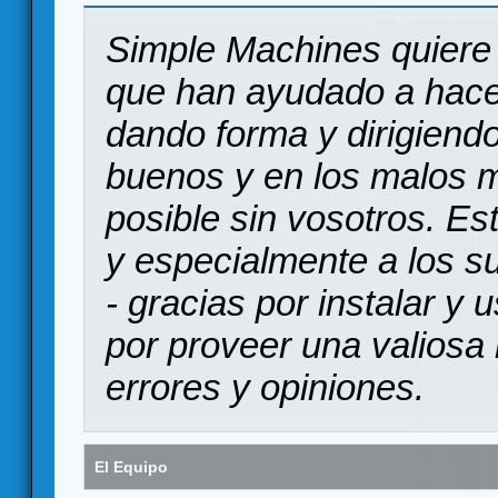
Simple Machines quiere 
que han ayudado a hace
dando forma y dirigiendo
buenos y en los malos 
posible sin vosotros. Es
y especialmente a los s
- gracias por instalar y
por proveer una valiosa 
errores y opiniones.
El Equipo