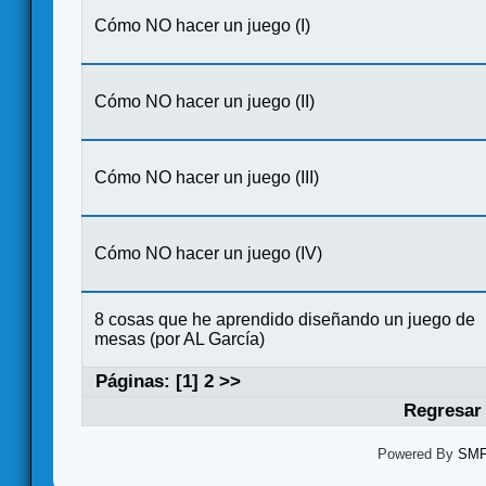
Cómo NO hacer un juego (I)
Cómo NO hacer un juego (II)
Cómo NO hacer un juego (III)
Cómo NO hacer un juego (IV)
8 cosas que he aprendido diseñando un juego de
mesas (por AL García)
Páginas: [
1
]
2
>>
Regresar 
Powered By
SMF 