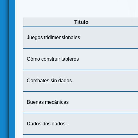
Título
Juegos tridimensionales
Cómo construir tableros
Combates sin dados
Buenas mecánicas
Dados dos dados...