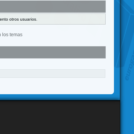
ento otros usuarios.
n los temas