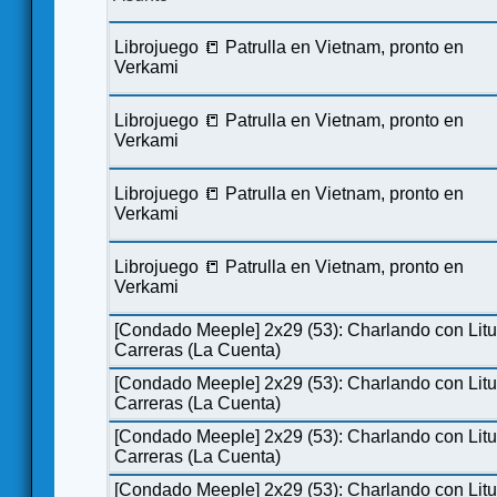
Librojuego 📒 Patrulla en Vietnam, pronto en
Verkami
Librojuego 📒 Patrulla en Vietnam, pronto en
Verkami
Librojuego 📒 Patrulla en Vietnam, pronto en
Verkami
Librojuego 📒 Patrulla en Vietnam, pronto en
Verkami
[Condado Meeple] 2x29 (53): Charlando con Lit
Carreras (La Cuenta)
[Condado Meeple] 2x29 (53): Charlando con Lit
Carreras (La Cuenta)
[Condado Meeple] 2x29 (53): Charlando con Lit
Carreras (La Cuenta)
[Condado Meeple] 2x29 (53): Charlando con Lit