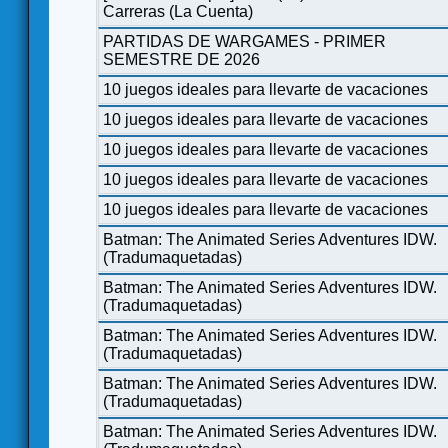
Carreras (La Cuenta)
PARTIDAS DE WARGAMES - PRIMER
SEMESTRE DE 2026
10 juegos ideales para llevarte de vacaciones
10 juegos ideales para llevarte de vacaciones
10 juegos ideales para llevarte de vacaciones
10 juegos ideales para llevarte de vacaciones
10 juegos ideales para llevarte de vacaciones
Batman: The Animated Series Adventures IDW.
(Tradumaquetadas)
Batman: The Animated Series Adventures IDW.
(Tradumaquetadas)
Batman: The Animated Series Adventures IDW.
(Tradumaquetadas)
Batman: The Animated Series Adventures IDW.
(Tradumaquetadas)
Batman: The Animated Series Adventures IDW.