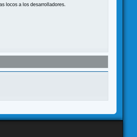
s locos a los desarrolladores.