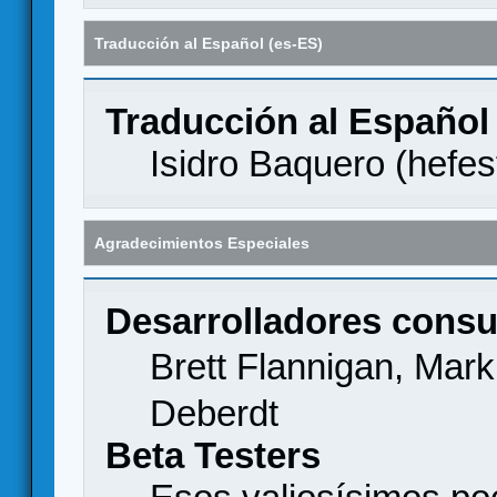
Traducción al Español (es-ES)
Traducción al Español
Isidro Baquero (
hefes
Agradecimientos Especiales
Desarrolladores consu
Brett Flannigan, Mar
Deberdt
Beta Testers