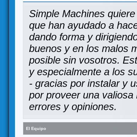
Simple Machines quiere 
que han ayudado a hace
dando forma y dirigiendo
buenos y en los malos 
posible sin vosotros. Es
y especialmente a los s
- gracias por instalar y
por proveer una valiosa 
errores y opiniones.
El Equipo