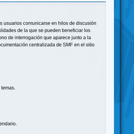
 los usuarios comunicarse en hilos de discusión
idades de la que se pueden beneficiar los
no de interrogación que aparece junto a la
ocumentación centralizada de SMF en el sitio
 temas.
endario.