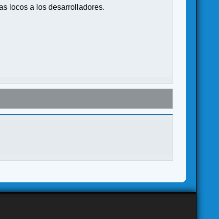
s locos a los desarrolladores.