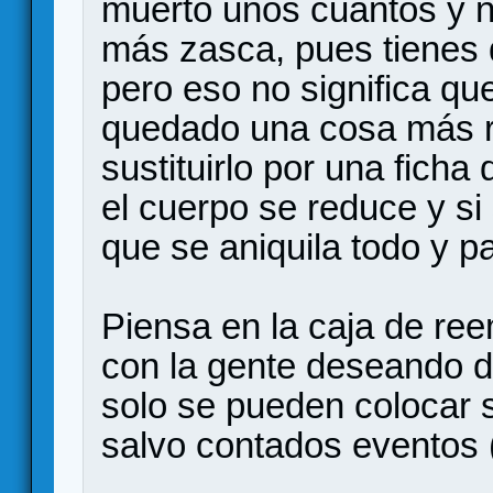
muerto unos cuantos y n
más zasca, pues tienes qu
pero eso no significa qu
quedado una cosa más r
sustituirlo por una ficha
el cuerpo se reduce y si
que se aniquila todo y p
Piensa en la caja de r
con la gente deseando de 
solo se pueden colocar s
salvo contados eventos 