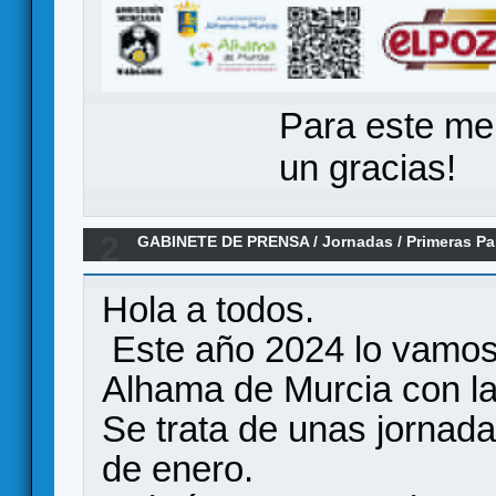
Para este me
un gracias!
2
GABINETE DE PRENSA
/
Jornadas
/
Primeras Pa
Hola a todos.
Este año 2024 lo vamos
Alhama de Murcia con la
Se trata de unas jornad
de enero.