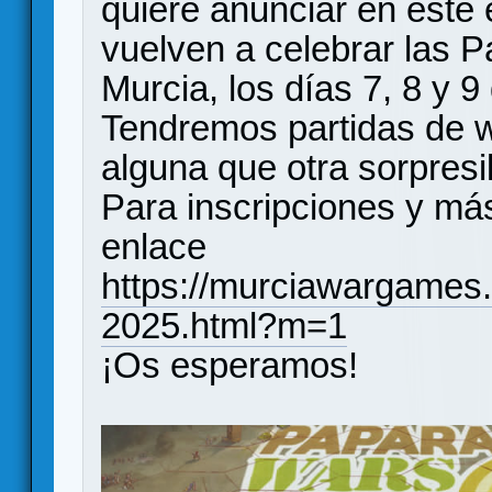
quiere anunciar en este 
vuelven a celebrar las 
Murcia, los días 7, 8 y 
Tendremos partidas de 
alguna que otra sorpresil
Para inscripciones y má
enlace
https://murciawargames.
2025.html?m=1
¡Os esperamos!