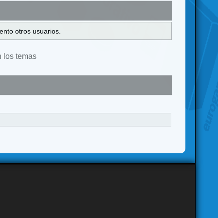
ento otros usuarios.
n los temas