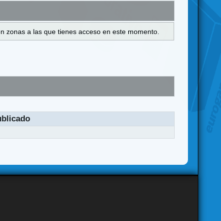
s en zonas a las que tienes acceso en este momento.
blicado