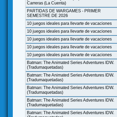
Carreras (La Cuenta)
PARTIDAS DE WARGAMES - PRIMER
SEMESTRE DE 2026
10 juegos ideales para llevarte de vacaciones
10 juegos ideales para llevarte de vacaciones
10 juegos ideales para llevarte de vacaciones
10 juegos ideales para llevarte de vacaciones
10 juegos ideales para llevarte de vacaciones
Batman: The Animated Series Adventures IDW.
(Tradumaquetadas)
Batman: The Animated Series Adventures IDW.
(Tradumaquetadas)
Batman: The Animated Series Adventures IDW.
(Tradumaquetadas)
Batman: The Animated Series Adventures IDW.
(Tradumaquetadas)
Batman: The Animated Series Adventures IDW.