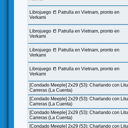
Librojuego 📒 Patrulla en Vietnam, pronto en
Verkami
Librojuego 📒 Patrulla en Vietnam, pronto en
Verkami
Librojuego 📒 Patrulla en Vietnam, pronto en
Verkami
Librojuego 📒 Patrulla en Vietnam, pronto en
Verkami
[Condado Meeple] 2x29 (53): Charlando con Lit
Carreras (La Cuenta)
[Condado Meeple] 2x29 (53): Charlando con Lit
Carreras (La Cuenta)
[Condado Meeple] 2x29 (53): Charlando con Lit
Carreras (La Cuenta)
[Condado Meeple] 2x29 (53): Charlando con Lit