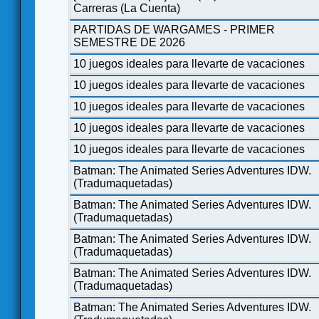
Carreras (La Cuenta)
PARTIDAS DE WARGAMES - PRIMER
SEMESTRE DE 2026
10 juegos ideales para llevarte de vacaciones
10 juegos ideales para llevarte de vacaciones
10 juegos ideales para llevarte de vacaciones
10 juegos ideales para llevarte de vacaciones
10 juegos ideales para llevarte de vacaciones
Batman: The Animated Series Adventures IDW.
(Tradumaquetadas)
Batman: The Animated Series Adventures IDW.
(Tradumaquetadas)
Batman: The Animated Series Adventures IDW.
(Tradumaquetadas)
Batman: The Animated Series Adventures IDW.
(Tradumaquetadas)
Batman: The Animated Series Adventures IDW.