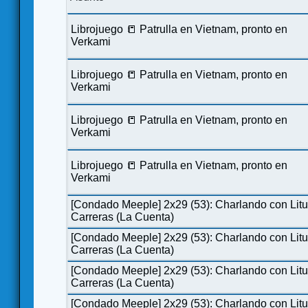
Librojuego 📒 Patrulla en Vietnam, pronto en
Verkami
Librojuego 📒 Patrulla en Vietnam, pronto en
Verkami
Librojuego 📒 Patrulla en Vietnam, pronto en
Verkami
Librojuego 📒 Patrulla en Vietnam, pronto en
Verkami
[Condado Meeple] 2x29 (53): Charlando con Lit
Carreras (La Cuenta)
[Condado Meeple] 2x29 (53): Charlando con Lit
Carreras (La Cuenta)
[Condado Meeple] 2x29 (53): Charlando con Lit
Carreras (La Cuenta)
[Condado Meeple] 2x29 (53): Charlando con Lit