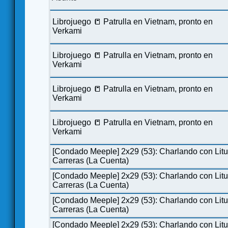
Librojuego 📒 Patrulla en Vietnam, pronto en
Verkami
Librojuego 📒 Patrulla en Vietnam, pronto en
Verkami
Librojuego 📒 Patrulla en Vietnam, pronto en
Verkami
Librojuego 📒 Patrulla en Vietnam, pronto en
Verkami
[Condado Meeple] 2x29 (53): Charlando con Lit
Carreras (La Cuenta)
[Condado Meeple] 2x29 (53): Charlando con Lit
Carreras (La Cuenta)
[Condado Meeple] 2x29 (53): Charlando con Lit
Carreras (La Cuenta)
[Condado Meeple] 2x29 (53): Charlando con Lit