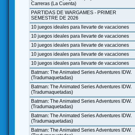
Carreras (La Cuenta)
PARTIDAS DE WARGAMES - PRIMER
SEMESTRE DE 2026
10 juegos ideales para llevarte de vacaciones
10 juegos ideales para llevarte de vacaciones
10 juegos ideales para llevarte de vacaciones
10 juegos ideales para llevarte de vacaciones
10 juegos ideales para llevarte de vacaciones
Batman: The Animated Series Adventures IDW.
(Tradumaquetadas)
Batman: The Animated Series Adventures IDW.
(Tradumaquetadas)
Batman: The Animated Series Adventures IDW.
(Tradumaquetadas)
Batman: The Animated Series Adventures IDW.
(Tradumaquetadas)
Batman: The Animated Series Adventures IDW.