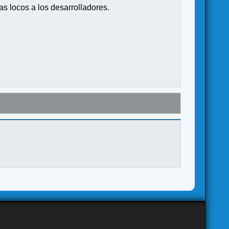
s locos a los desarrolladores.