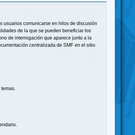
 los usuarios comunicarse en hilos de discusión
idades de la que se pueden beneficiar los
no de interrogación que aparece junto a la
ocumentación centralizada de SMF en el sitio
 temas.
endario.