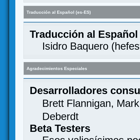
Traducción al Español (es-ES)
Traducción al Español
Isidro Baquero (
hefes
Agradecimientos Especiales
Desarrolladores consu
Brett Flannigan, Mar
Deberdt
Beta Testers