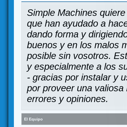
Simple Machines quiere 
que han ayudado a hace
dando forma y dirigiendo
buenos y en los malos 
posible sin vosotros. Es
y especialmente a los s
- gracias por instalar y
por proveer una valiosa 
errores y opiniones.
El Equipo