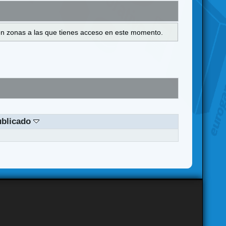
s en zonas a las que tienes acceso en este momento.
ublicado