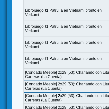
Librojuego 📒 Patrulla en Vietnam, pronto en
Verkami
Librojuego 📒 Patrulla en Vietnam, pronto en
Verkami
Librojuego 📒 Patrulla en Vietnam, pronto en
Verkami
Librojuego 📒 Patrulla en Vietnam, pronto en
Verkami
[Condado Meeple] 2x29 (53): Charlando con Lit
Carreras (La Cuenta)
[Condado Meeple] 2x29 (53): Charlando con Lit
Carreras (La Cuenta)
[Condado Meeple] 2x29 (53): Charlando con Lit
Carreras (La Cuenta)
[Condado Meeple] 2x29 (53): Charlando con Lit