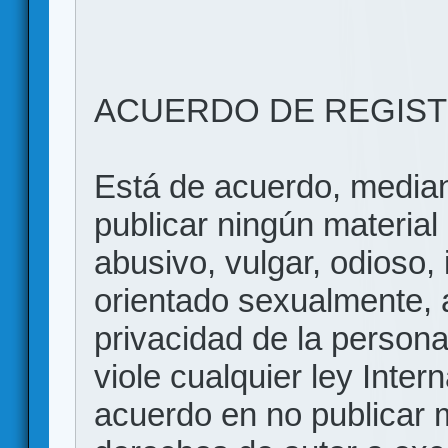
ACUERDO DE REGIS
Está de acuerdo, mediant
publicar ningún material 
abusivo, vulgar, odioso, 
orientado sexualmente, 
privacidad de la persona
viole cualquier ley Inter
acuerdo en no publicar m