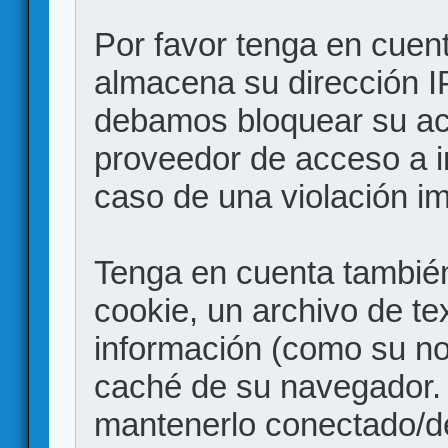
Por favor tenga en cuen
almacena su dirección I
debamos bloquear su acc
proveedor de acceso a in
caso de una violación i
Tenga en cuenta también
cookie, un archivo de te
información (como su no
caché de su navegador.
mantenerlo conectado/d