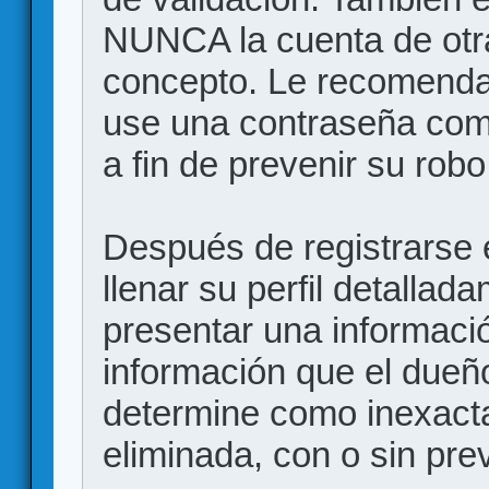
NUNCA la cuenta de otr
concepto. Le recome
use una contraseña comp
a fin de prevenir su robo
Después de registrarse e
llenar su perfil detalla
presentar una informació
información que el dueño
determine como inexacta
eliminada, con o sin prev