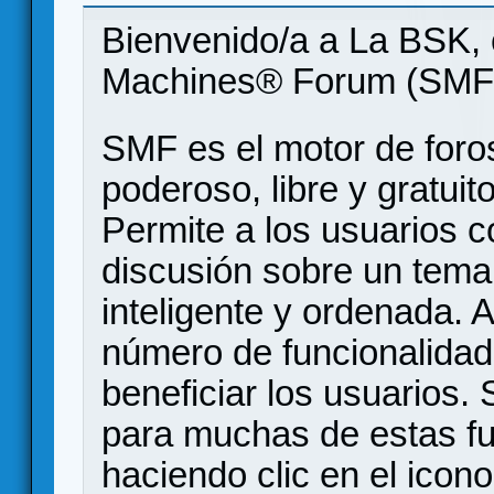
Bienvenido/a a La BSK, 
Machines® Forum (SMF
SMF es el motor de foros
poderoso, libre y gratuito
Permite a los usuarios 
discusión sobre un tem
inteligente y ordenada.
número de funcionalidad
beneficiar los usuarios
para muchas de estas f
haciendo clic en el icon