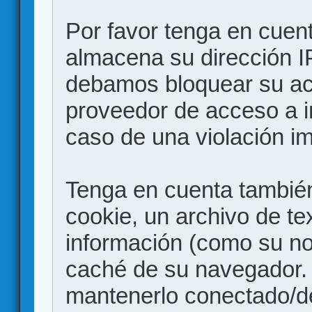
Por favor tenga en cuen
almacena su dirección I
debamos bloquear su acc
proveedor de acceso a in
caso de una violación i
Tenga en cuenta también
cookie, un archivo de te
información (como su no
caché de su navegador.
mantenerlo conectado/d