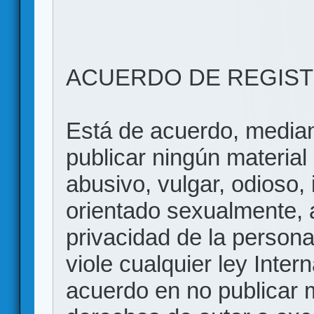
ACUERDO DE REGIS
Está de acuerdo, mediant
publicar ningún material 
abusivo, vulgar, odioso, 
orientado sexualmente, 
privacidad de la persona
viole cualquier ley Inter
acuerdo en no publicar m