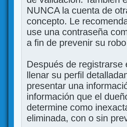
NUNCA la cuenta de otr
concepto. Le recome
use una contraseña comp
a fin de prevenir su robo
Después de registrarse e
llenar su perfil detalla
presentar una informació
información que el dueño
determine como inexacta
eliminada, con o sin prev