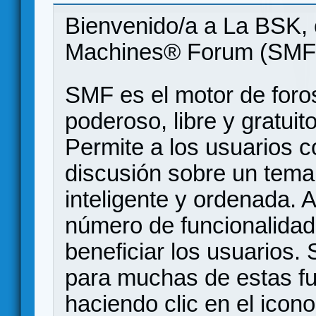
Bienvenido/a a La BSK, 
Machines® Forum (SMF
SMF es el motor de foros
poderoso, libre y gratuito
Permite a los usuarios 
discusión sobre un tem
inteligente y ordenada.
número de funcionalidad
beneficiar los usuarios
para muchas de estas f
haciendo clic en el icon