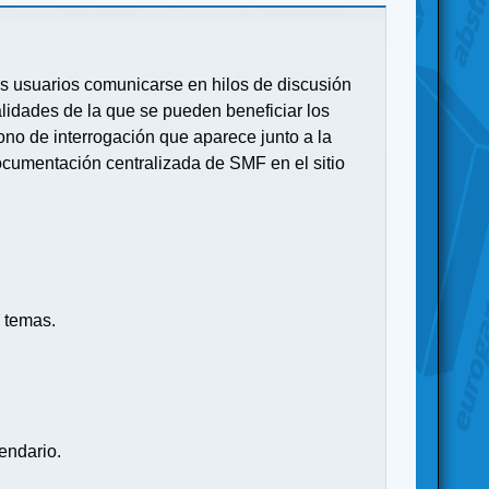
 los usuarios comunicarse en hilos de discusión
idades de la que se pueden beneficiar los
no de interrogación que aparece junto a la
ocumentación centralizada de SMF en el sitio
 temas.
endario.