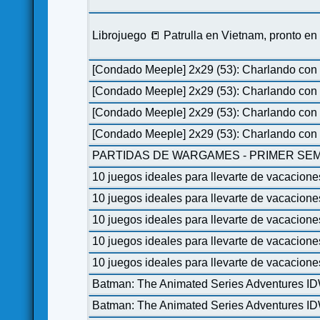
Librojuego 📒 Patrulla en Vietnam, pronto e
[Condado Meeple] 2x29 (53): Charlando con 
[Condado Meeple] 2x29 (53): Charlando con 
[Condado Meeple] 2x29 (53): Charlando con 
[Condado Meeple] 2x29 (53): Charlando con 
PARTIDAS DE WARGAMES - PRIMER SEM
10 juegos ideales para llevarte de vacacione
10 juegos ideales para llevarte de vacacione
10 juegos ideales para llevarte de vacacione
10 juegos ideales para llevarte de vacacione
10 juegos ideales para llevarte de vacacione
Batman: The Animated Series Adventures I
Batman: The Animated Series Adventures I