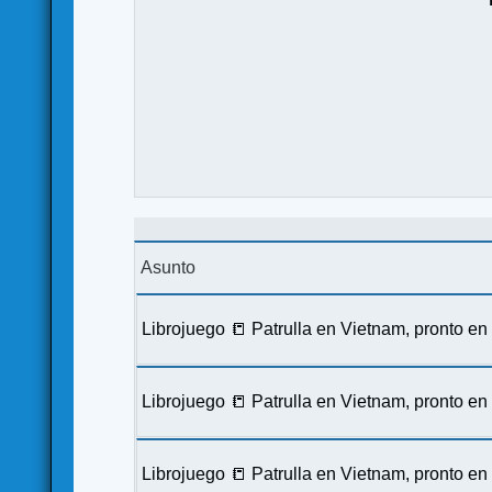
Asunto
Librojuego 📒 Patrulla en Vietnam, pronto e
Librojuego 📒 Patrulla en Vietnam, pronto e
Librojuego 📒 Patrulla en Vietnam, pronto e