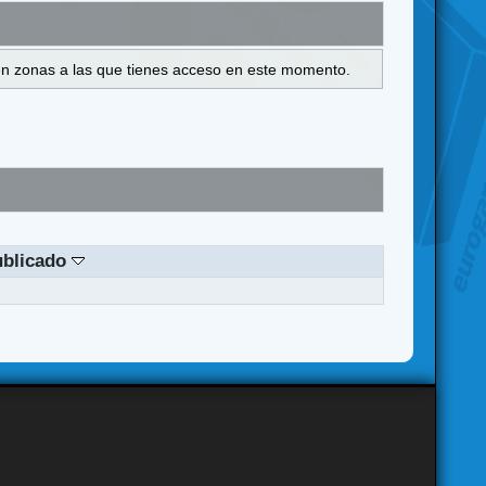
s en zonas a las que tienes acceso en este momento.
ublicado