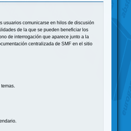
 los usuarios comunicarse en hilos de discusión
idades de la que se pueden beneficiar los
no de interrogación que aparece junto a la
ocumentación centralizada de SMF en el sitio
 temas.
endario.