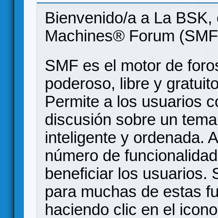
Bienvenido/a a La BSK, 
Machines® Forum (SMF
SMF es el motor de foros
poderoso, libre y gratuito
Permite a los usuarios 
discusión sobre un tem
inteligente y ordenada.
número de funcionalidad
beneficiar los usuarios
para muchas de estas f
haciendo clic en el icon