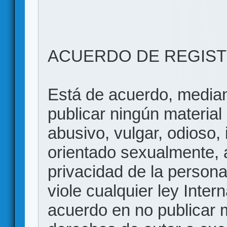
ACUERDO DE REGIS
Está de acuerdo, mediant
publicar ningún material 
abusivo, vulgar, odioso, 
orientado sexualmente, 
privacidad de la persona
viole cualquier ley Inter
acuerdo en no publicar m