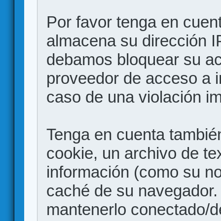
Por favor tenga en cuen
almacena su dirección I
debamos bloquear su acc
proveedor de acceso a in
caso de una violación i
Tenga en cuenta también
cookie, un archivo de te
información (como su no
caché de su navegador.
mantenerlo conectado/d