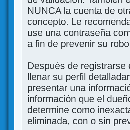
NUNCA la cuenta de otr
concepto. Le recome
use una contraseña comp
a fin de prevenir su robo
Después de registrarse e
llenar su perfil detalla
presentar una informació
información que el dueño
determine como inexacta
eliminada, con o sin prev