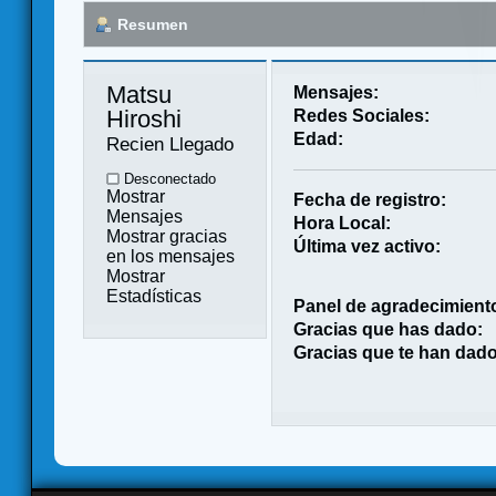
Resumen
Matsu 
Mensajes:
Hiroshi 
Redes Sociales:
Edad:
Recien Llegado
Desconectado
Mostrar
Fecha de registro:
Mensajes
Hora Local:
Mostrar gracias
Última vez activo:
en los mensajes
Mostrar
Estadísticas
Panel de agradecimient
Gracias que has dado:
Gracias que te han dado