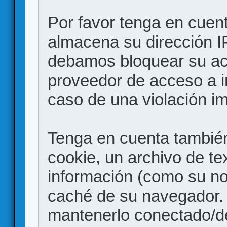
Por favor tenga en cuen
almacena su dirección I
debamos bloquear su acc
proveedor de acceso a in
caso de una violación i
Tenga en cuenta también
cookie, un archivo de te
información (como su no
caché de su navegador.
mantenerlo conectado/d