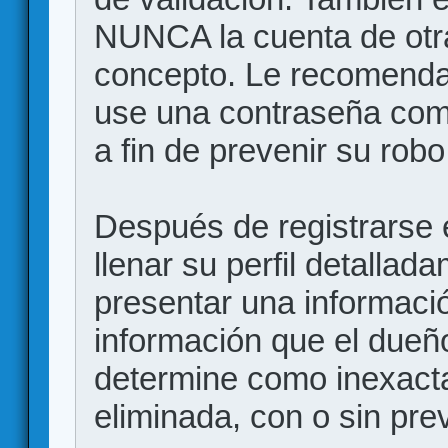
NUNCA la cuenta de otr
concepto. Le recome
use una contraseña comp
a fin de prevenir su robo
Después de registrarse e
llenar su perfil detalla
presentar una informació
información que el dueño
determine como inexacta
eliminada, con o sin prev