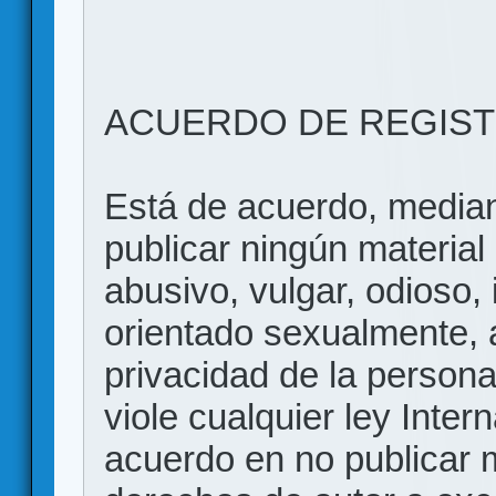
ACUERDO DE REGIS
Está de acuerdo, mediant
publicar ningún material 
abusivo, vulgar, odioso, 
orientado sexualmente, 
privacidad de la persona
viole cualquier ley Inter
acuerdo en no publicar m