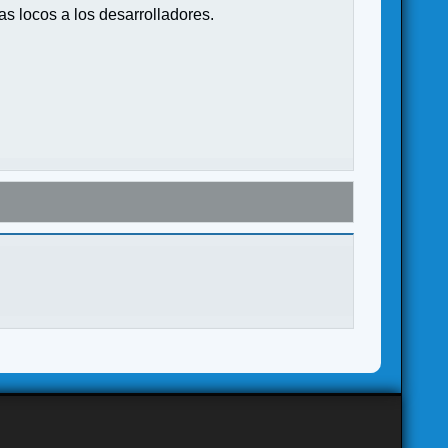
s locos a los desarrolladores.