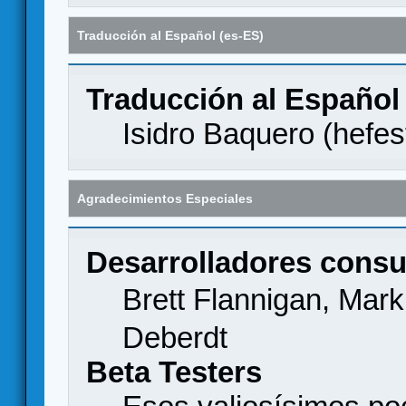
Traducción al Español (es-ES)
Traducción al Español
Isidro Baquero (
hefes
Agradecimientos Especiales
Desarrolladores consu
Brett Flannigan, Mar
Deberdt
Beta Testers