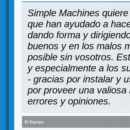
Simple Machines quiere 
que han ayudado a hace
dando forma y dirigiendo
buenos y en los malos 
posible sin vosotros. Es
y especialmente a los s
- gracias por instalar y
por proveer una valiosa 
errores y opiniones.
El Equipo