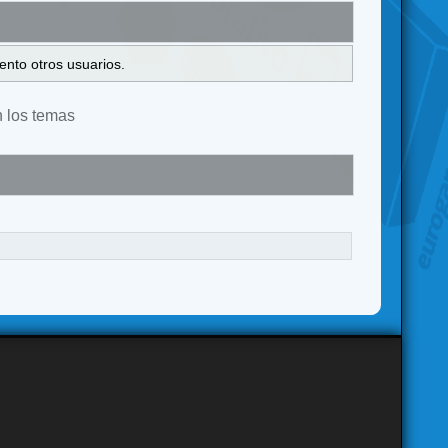
ento otros usuarios.
n los temas