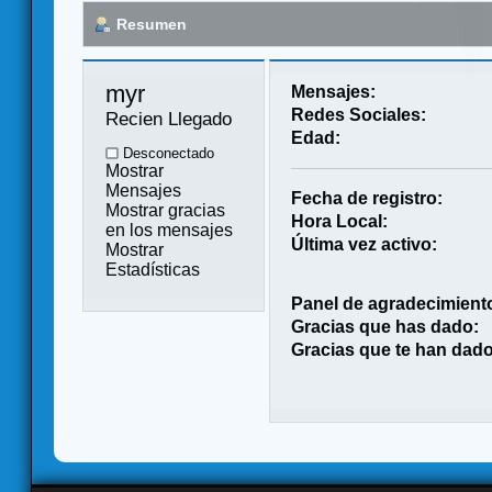
Resumen
myr 
Mensajes:
Redes Sociales:
Recien Llegado
Edad:
Desconectado
Mostrar
Mensajes
Fecha de registro:
Mostrar gracias
Hora Local:
en los mensajes
Última vez activo:
Mostrar
Estadísticas
Panel de agradecimient
Gracias que has dado:
Gracias que te han dado